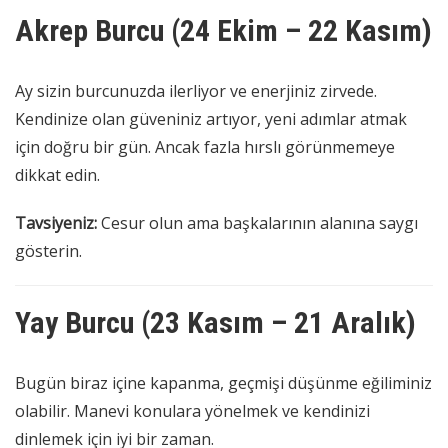
Akrep Burcu (24 Ekim – 22 Kasım)
Ay sizin burcunuzda ilerliyor ve enerjiniz zirvede.
Kendinize olan güveniniz artıyor, yeni adımlar atmak
için doğru bir gün. Ancak fazla hırslı görünmemeye
dikkat edin.
Tavsiyeniz:
Cesur olun ama başkalarının alanına saygı
gösterin.
Yay Burcu (23 Kasım – 21 Aralık)
Bugün biraz içine kapanma, geçmişi düşünme eğiliminiz
olabilir. Manevi konulara yönelmek ve kendinizi
dinlemek için iyi bir zaman.