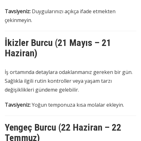
Tavsiyeniz:
Duygularınızı açıkça ifade etmekten
çekinmeyin.
İkizler Burcu (21 Mayıs – 21
Haziran)
İş ortamında detaylara odaklanmanız gereken bir gün.
Sağlıkla ilgili rutin kontroller veya yaşam tarzı
değişiklikleri gündeme gelebilir.
Tavsiyeniz:
Yoğun temponuza kısa molalar ekleyin.
Yengeç Burcu (22 Haziran – 22
Temmuz)