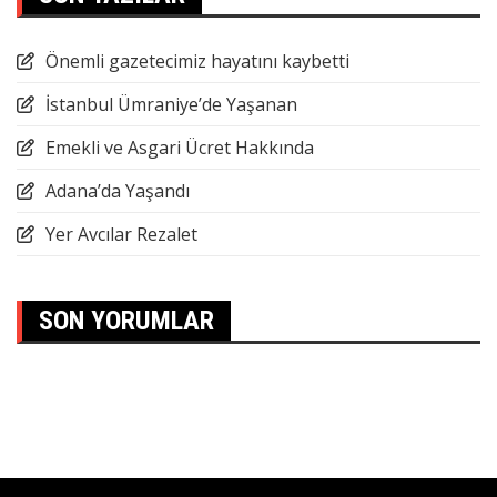
Önemli gazetecimiz hayatını kaybetti
İstanbul Ümraniye’de Yaşanan
Emekli ve Asgari Ücret Hakkında
Adana’da Yaşandı
Yer Avcılar Rezalet
SON YORUMLAR