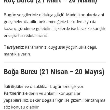
Bugün sezgileriniz oldukça güçlü. Maddi konularda ani
gelişmeler olabilir, beklemediğiniz bir ödeme ya da
kazanç gündeme gelebilir. İlişkilerde ise biraz kıskançlık
enerjisi hissedebilirsiniz.
Tavsiyeniz:
Kararlarınızı duygusal yoğunlukla değil,
mantıkla verin.
Boğa Burcu (21 Nisan – 20 Mayıs)
İkili ilişkiler ve ortaklıklar bugün öne çıkıyor.
Partnerinizle
derin ve anlamlı konuşmalar
yapabilirsiniz. Bekâr Boğalar için ise gizemli bir tanışma
söz konusu olabilir.