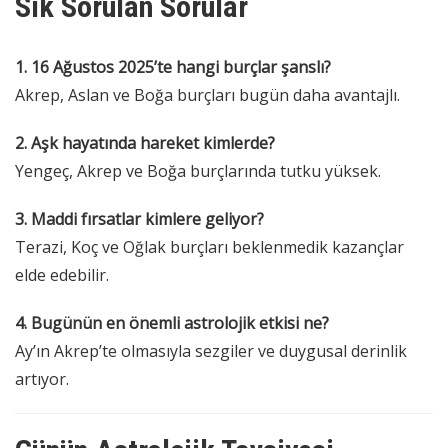
Sık Sorulan Sorular
1. 16 Ağustos 2025’te hangi burçlar şanslı?
Akrep, Aslan ve Boğa burçları bugün daha avantajlı.
2. Aşk hayatında hareket kimlerde?
Yengeç, Akrep ve Boğa burçlarında tutku yüksek.
3. Maddi fırsatlar kimlere geliyor?
Terazi, Koç ve Oğlak burçları beklenmedik kazançlar
elde edebilir.
4. Bugünün en önemli astrolojik etkisi ne?
Ay’ın Akrep’te olmasıyla sezgiler ve duygusal derinlik
artıyor.