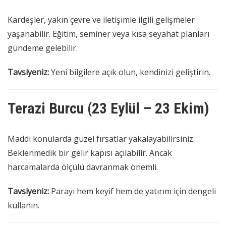
Kardeşler, yakın çevre ve iletişimle ilgili gelişmeler
yaşanabilir. Eğitim, seminer veya kısa seyahat planları
gündeme gelebilir.
Tavsiyeniz:
Yeni bilgilere açık olun, kendinizi geliştirin.
Terazi Burcu (23 Eylül – 23 Ekim)
Maddi konularda güzel fırsatlar yakalayabilirsiniz.
Beklenmedik bir gelir kapısı açılabilir. Ancak
harcamalarda ölçülü davranmak önemli.
Tavsiyeniz:
Parayı hem keyif hem de yatırım için dengeli
kullanın.