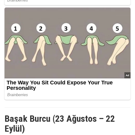
Başak Burcu (23 Ağustos – 22
Eylül)