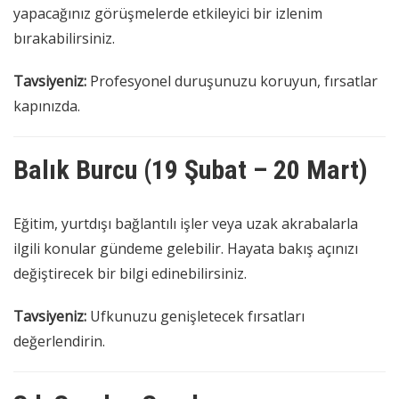
yapacağınız görüşmelerde etkileyici bir izlenim
bırakabilirsiniz.
Tavsiyeniz:
Profesyonel duruşunuzu koruyun, fırsatlar
kapınızda.
Balık Burcu (19 Şubat – 20 Mart)
Eğitim, yurtdışı bağlantılı işler veya uzak akrabalarla
ilgili konular gündeme gelebilir. Hayata bakış açınızı
değiştirecek bir bilgi edinebilirsiniz.
Tavsiyeniz:
Ufkunuzu genişletecek fırsatları
değerlendirin.