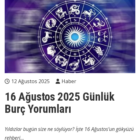
12 Ağustos 2025
Haber
16 Ağustos 2025 Günlük
Burç Yorumları
Yıldızlar bugün size ne söylüyor? İşte 16 Ağustos’un gökyüzü
rehberi…