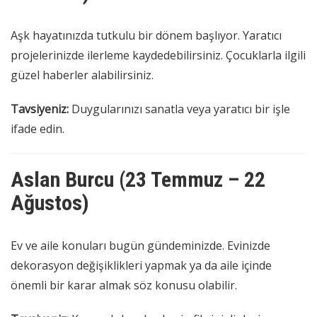
Aşk hayatınızda tutkulu bir dönem başlıyor. Yaratıcı
projelerinizde ilerleme kaydedebilirsiniz. Çocuklarla ilgili
güzel haberler alabilirsiniz.
Tavsiyeniz:
Duygularınızı sanatla veya yaratıcı bir işle
ifade edin.
Aslan Burcu (23 Temmuz – 22
Ağustos)
Ev ve aile konuları bugün gündeminizde. Evinizde
dekorasyon değişiklikleri yapmak ya da aile içinde
önemli bir karar almak söz konusu olabilir.