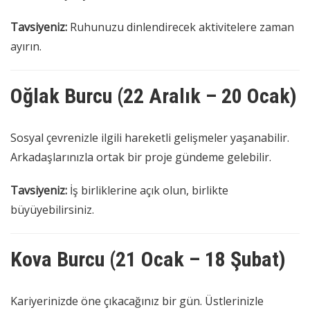
Tavsiyeniz:
Ruhunuzu dinlendirecek aktivitelere zaman
ayırın.
Oğlak Burcu (22 Aralık – 20 Ocak)
Sosyal çevrenizle ilgili hareketli gelişmeler yaşanabilir.
Arkadaşlarınızla ortak bir proje gündeme gelebilir.
Tavsiyeniz:
İş birliklerine açık olun, birlikte
büyüyebilirsiniz.
Kova Burcu (21 Ocak – 18 Şubat)
Kariyerinizde öne çıkacağınız bir gün. Üstlerinizle