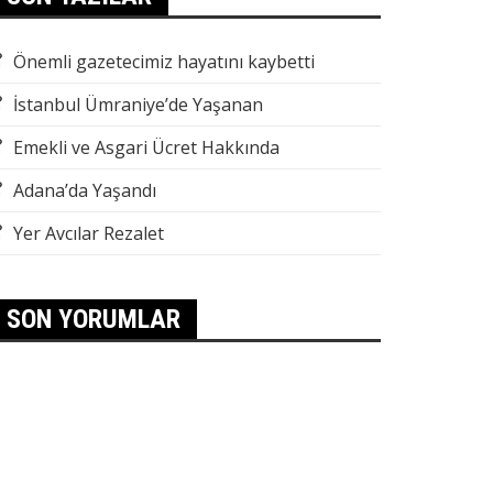
Önemli gazetecimiz hayatını kaybetti
İstanbul Ümraniye’de Yaşanan
Emekli ve Asgari Ücret Hakkında
Adana’da Yaşandı
Yer Avcılar Rezalet
SON YORUMLAR