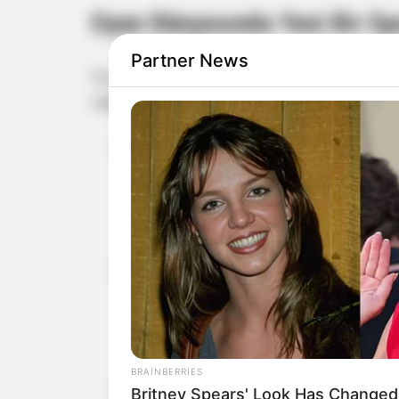
Oyun Dünyasında Yeni Bir Spo
Oyun dünyası sürekli değiştiği için
yeni bir spo
sağlanması gerekiyor:
Rekabetçi Bir Yapıya Sahip Olmalı
Oyuncuların yeteneklerini geliştirebilec
Dengeli bir rekabet ortamı yaratılmalı.
İzleyici Kitlesini Çekebilmeli
Profesyonel turnuvalar düzenlenmeli.
Büyük ödüllü organizasyonlarla ilgi çeki
Teknolojik Gelişmelere Uygun Olmalı