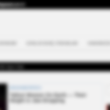
yatını kaybetti
Yaşanan
Emekli
EKONOMI
GÜNLÜK BURÇ YORUMLARI
HAKKIMIZD
Bir Spor Dalı
S
fo