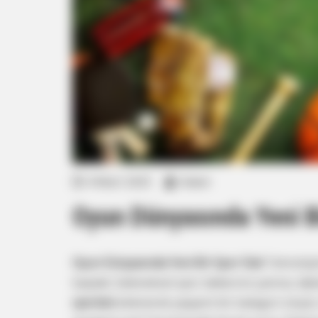
4 Mart 2025
Haber
Oyun Dünyasında Yeni Bi
Oyun Dünyasında Yeni Bir Spor Dalı
Teknolojin
başladı. Geleneksel spor dallarının yanına, dij
sporlar)
eklenerek yepyeni bir kategori oluştu