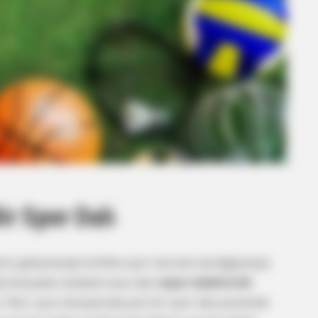
r Spor Dalı
in gelişmesiyle birlikte spor kavramı da değişmeye
ital dünyada rekabeti esas alan
espor (elektronik
. Peki, oyun dünyasında yeni bir spor dalı yaratmak