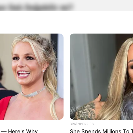
r Dalı Doğabilir mi?
r dalı yaratmak
mümkün. Bunun için belirli kriterlerin
eği bir sistem olmalı.
ci hale getirilmeli.