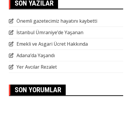
SON YAZILAR
Önemli gazetecimiz hayatını kaybetti
İstanbul Ümraniye’de Yaşanan
Emekli ve Asgari Ücret Hakkında
Adana’da Yaşandı
Yer Avcılar Rezalet
SON YORUMLAR